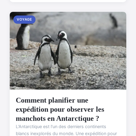
VOYAGE
Comment planifier une
expédition pour observer les
manchots en Antarctique ?
L'Antarctique est l'un des derniers continents
blancs inexplorés du monde. Une expédition pour